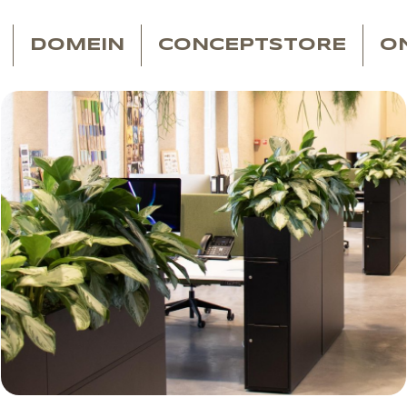
DOMEIN
CONCEPTSTORE
O