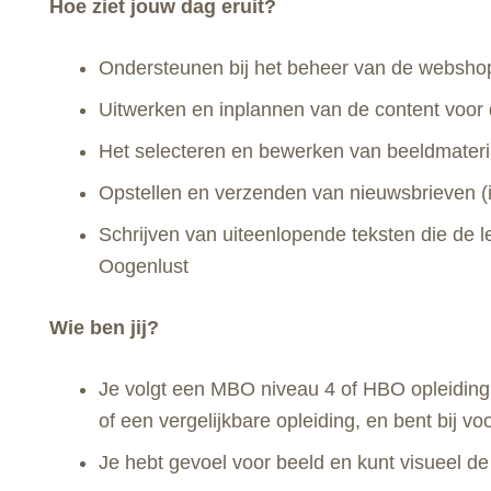
Hoe ziet jouw dag eruit?
Ondersteunen bij het beheer van de websho
Uitwerken en inplannen van de content voor 
Het selecteren en bewerken van beeldmateri
Opstellen en verzenden van nieuwsbrieven (i
Schrijven van uiteenlopende teksten die de
Oogenlust
Wie ben jij?
Je volgt een MBO niveau 4 of HBO opleiding 
of een vergelijkbare opleiding, en bent bij
Je hebt gevoel voor beeld en kunt visueel d