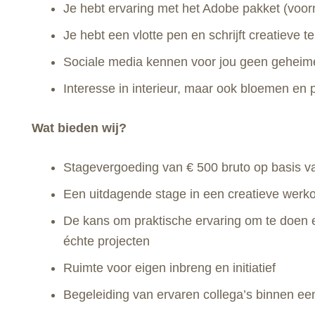
Je hebt ervaring met het Adobe pakket (voor
Je hebt een vlotte pen en schrijft creatieve 
Sociale media kennen voor jou geen geheim
Interesse in interieur, maar ook bloemen en 
Wat bieden wij?
Stagevergoeding van € 500 bruto op basis v
Een uitdagende stage in een creatieve wer
De kans om praktische ervaring om te doen 
échte projecten
Ruimte voor eigen inbreng en initiatief
Begeleiding van ervaren collega’s binnen ee