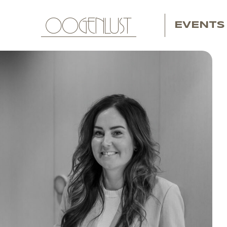
EVENTS