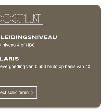
LEIDINGSNIVEAU
 niveau 4 of HBO
LARIS
evergoeding van € 500 bruto op basis van 40
ect solliciteren